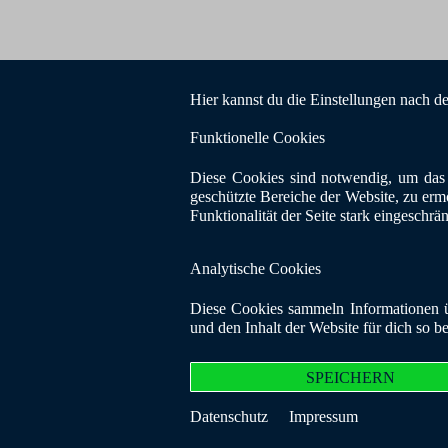
Hier kannst du die Einstellungen nach d
Funktionelle Cookies
Diese Cookies sind notwendig, um das 
geschützte Bereiche der Website, zu erm
Funktionalität der Seite stark eingeschrä
Analytische Cookies
Diese Cookies sammeln Informationen üb
und den Inhalt der Website für dich so b
SPEICHERN
Datenschutz
Impressum