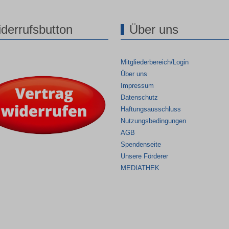
derrufsbutton
Über uns
Mitgliederbereich/Login
Über uns
Impressum
Datenschutz
Haftungsausschluss
Nutzungsbedingungen
AGB
Spendenseite
Unsere Förderer
MEDIATHEK