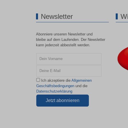
Newsletter
Wi
Abonniere unseren Newsletter und
bleibe auf dem Laufenden. Der Newsletter
kann jederzeit abbestellt werden.
Ich akzeptiere die
Allgemeinen
Geschäftsbedingungen
und die
Datenschutzerklärung