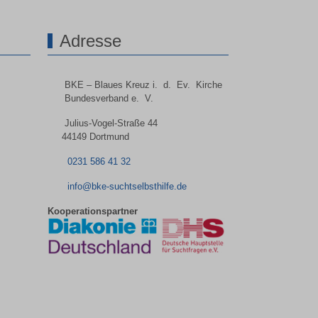
Adresse
BKE – Blaues Kreuz i. d. Ev. Kirche
Bundesverband e. V.
Julius-Vogel-Straße 44
44149 Dortmund
0231 586 41 32
info@bke-suchtselbsthilfe.de
Kooperationspartner