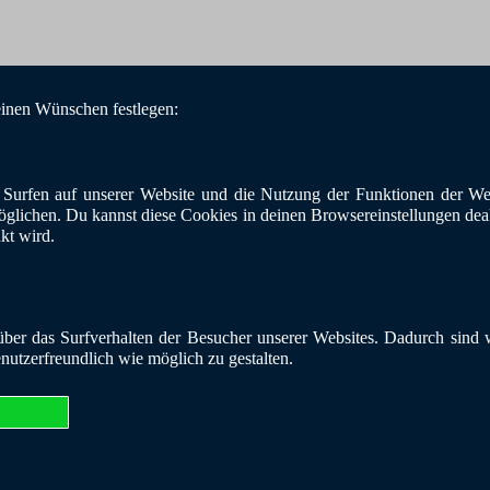
einen Wünschen festlegen:
Surfen auf unserer Website und die Nutzung der Funktionen der Web
öglichen. Du kannst diese Cookies in deinen Browsereinstellungen deakt
nkt wird.
er das Surfverhalten der Besucher unserer Websites. Dadurch sind wi
enutzerfreundlich wie möglich zu gestalten.