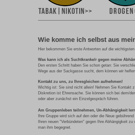
Wie komme ich selbst aus mei
Hier bekommen Sie erste Antworten auf die wichtigsten
Was kann ich als Suchtkranke/r gegen meine Abhän
Den ersten Schritt haben Sie schon getan: Sie verschli
Wege aus der Sackgasse sucht, dem können wir helfen
Kontakt zu uns, zu Ihresgleichen aufnehmen!
Wichtig ist: Sie sind nicht allein! Nehmen Sie Kontakt z
Diskretion ist Ehrensache. Sie können sich bei dem/der
oder aber zunächst ein Einzelgespräch führen.
Am Gruppenleben teilnehmen, Un-Abhängigkeit ler
Ihre Gruppe wird sich auf den oder die Neue gebührend ei
Ihren neuen "Verbündeten" gegen Ihre Abhängigkeit zu 
man ihm begegnet.