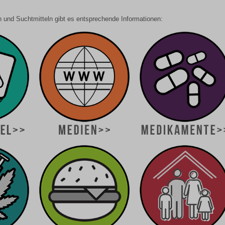
 und Suchtmitteln gibt es entsprechende Informationen: