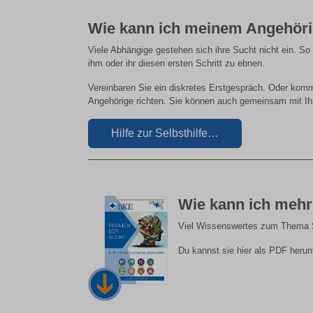
Wie kann ich meinem Angehöri
Viele Abhängige gestehen sich ihre Sucht nicht ein. So
ihm oder ihr diesen ersten Schritt zu ebnen.
Vereinbaren Sie ein diskretes Erstgespräch. Oder kom
Angehörige richten. Sie können auch gemeinsam mit I
Hilfe zur Selbsthilfe…
Wie kann ich mehr
Viel Wissenswertes zum Thema S
Du kannst sie hier als PDF herunt