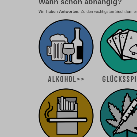
Wann schon abhängig?
Wir haben Antworten.
Zu den wichtigsten Suchtformen