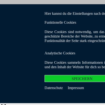
Hier kannst du die Einstellungen nach d
Funktionelle Cookies
Diese Cookies sind notwendig, um das 
geschützte Bereiche der Website, zu erm
Funktionalität der Seite stark eingeschrä
Analytische Cookies
Diese Cookies sammeln Informationen üb
und den Inhalt der Website für dich so b
SPEICHERN
Datenschutz
Impressum
© Copyright 20