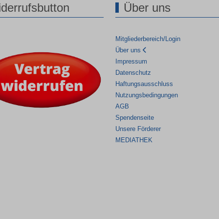
derrufsbutton
Über uns
Mitgliederbereich/Login
Über uns
Impressum
Datenschutz
Haftungsausschluss
Nutzungsbedingungen
AGB
Spendenseite
Unsere Förderer
MEDIATHEK