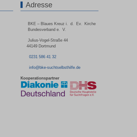
Adresse
BKE – Blaues Kreuz i. d. Ev. Kirche
Bundesverband e. V.
Julius-Vogel-Straße 44
44149 Dortmund
0231 586 41 32
info@bke-suchtselbsthilfe.de
Kooperationspartner