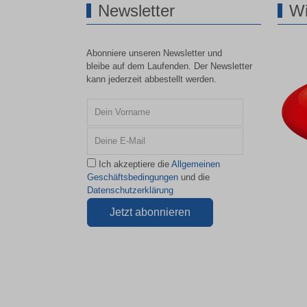
Newsletter
Wi
Abonniere unseren Newsletter und
bleibe auf dem Laufenden. Der Newsletter
kann jederzeit abbestellt werden.
Ich akzeptiere die
Allgemeinen
Geschäftsbedingungen
und die
Datenschutzerklärung