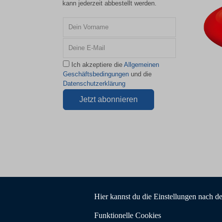
kann jederzeit abbestellt werden.
Ich akzeptiere die
Allgemeinen
Geschäftsbedingungen
und die
Datenschutzerklärung
Hier kannst du die Einstellungen nach d
Funktionelle Cookies