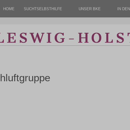
HOME
SUCHTSELBSTHILFE
UNSER BKE
IN DE
hluftgruppe