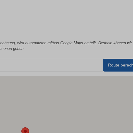
erechnung, wird automatisch mittels Google Maps erstellt. Deshalb können wir 
mationen geben.