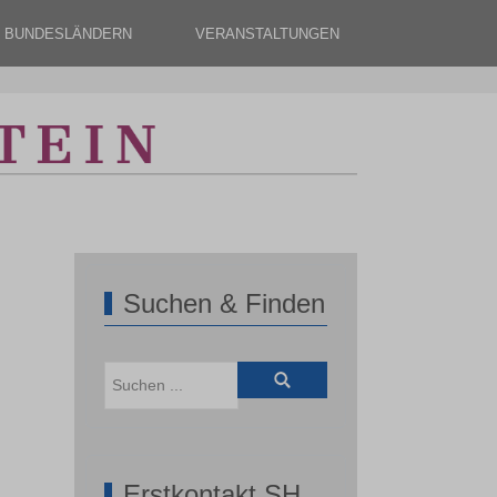
N BUNDESLÄNDERN
VERANSTALTUNGEN
Suchen & Finden
Erstkontakt SH