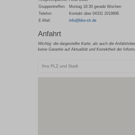
Gruppentreffen:
Montag 18:30 gerade Wochen
Telefon:
Kontakt über 04331 2019895
E-Mail:
info@bke-sh.de
Anfahrt
Wichtig: die dargestellte Karte, als auch die Anfahrtsb
keine Garantie auf Aktualität und Korrektheit der Infor