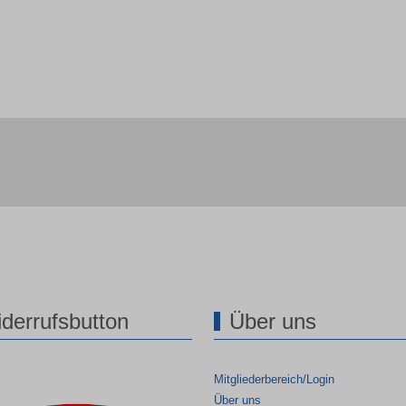
derrufsbutton
Über uns
Mitgliederbereich/Login
Über uns