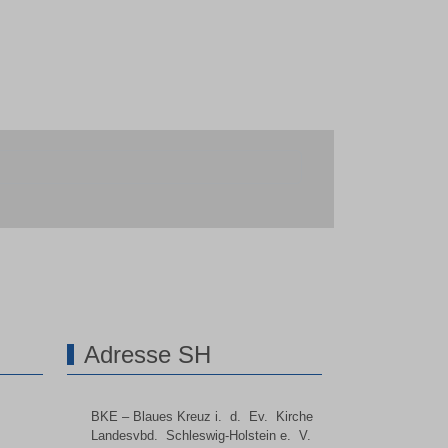
Adresse SH
BKE – Blaues Kreuz i. d. Ev. Kirche
Landesvbd. Schleswig-Holstein e. V.