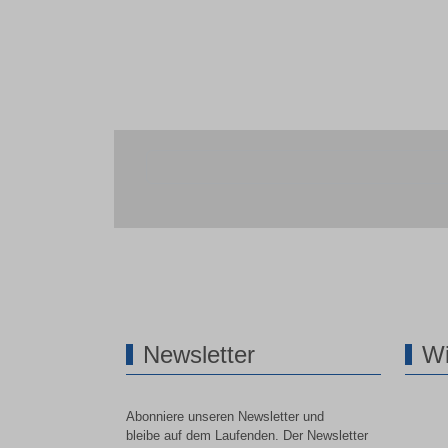
Newsletter
Wi
Abonniere unseren Newsletter und
bleibe auf dem Laufenden. Der Newsletter