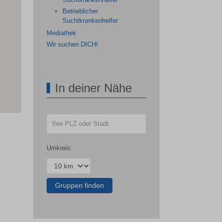
Betrieblicher
Suchtkrankenhelfer
Mediathek
Wir suchen DICH!
In deiner Nähe
Umkreis: