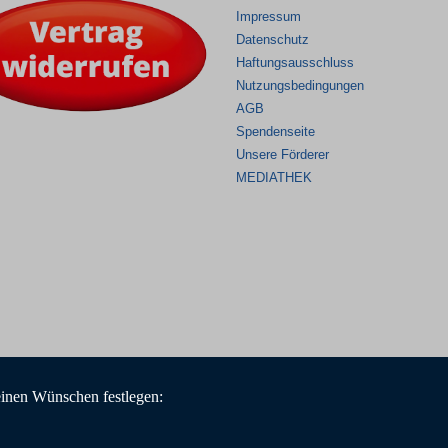
Impressum
Datenschutz
Haftungsausschluss
Nutzungsbedingungen
AGB
Spendenseite
Unsere Förderer
MEDIATHEK
einen Wünschen festlegen: