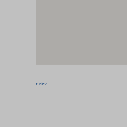
zurück