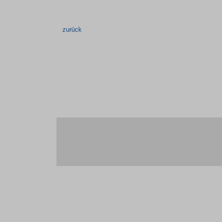
zurück