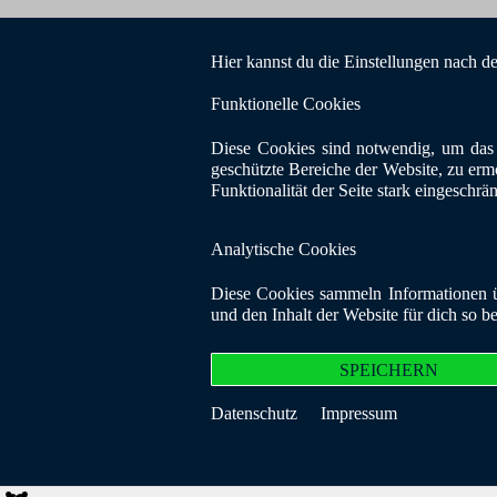
Hier kannst du die Einstellungen nach d
Funktionelle Cookies
Diese Cookies sind notwendig, um das 
geschützte Bereiche der Website, zu erm
Funktionalität der Seite stark eingeschrä
Analytische Cookies
Diese Cookies sammeln Informationen üb
und den Inhalt der Website für dich so b
SPEICHERN
Datenschutz
Impressum
© Copyright 20