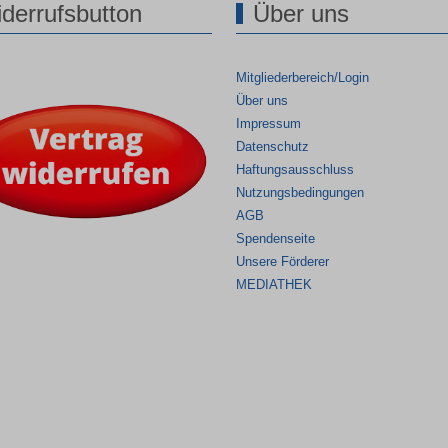
derrufsbutton
Über uns
Mitgliederbereich/Login
Über uns
Impressum
Datenschutz
Haftungsausschluss
Nutzungsbedingungen
AGB
Spendenseite
Unsere Förderer
MEDIATHEK