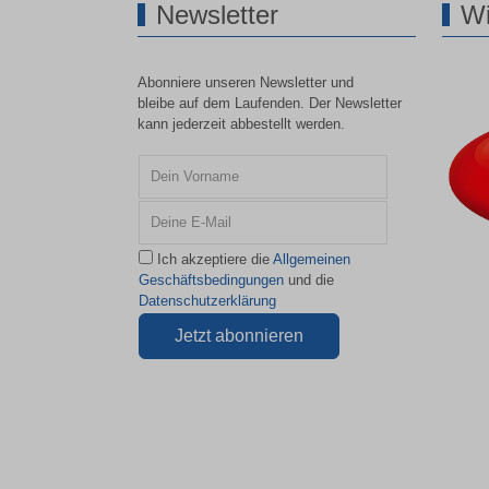
Newsletter
Wi
Abonniere unseren Newsletter und
bleibe auf dem Laufenden. Der Newsletter
kann jederzeit abbestellt werden.
Ich akzeptiere die
Allgemeinen
Geschäftsbedingungen
und die
Datenschutzerklärung