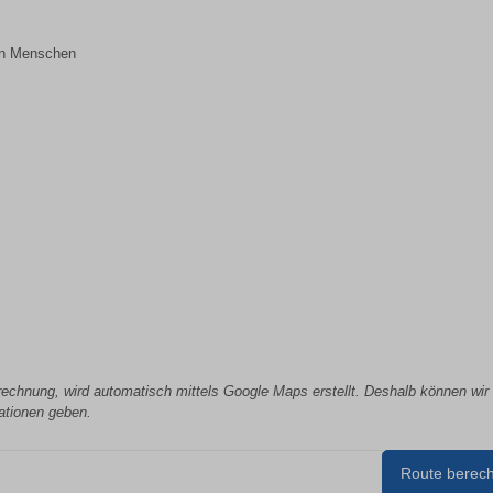
en Menschen
erechnung, wird automatisch mittels Google Maps erstellt. Deshalb können wir 
mationen geben.