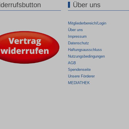
derrufsbutton
Über uns
Mitgliederbereich/Login
Über uns
Impressum
Datenschutz
Haftungsausschluss
Nutzungsbedingungen
AGB
Spendenseite
Unsere Förderer
MEDIATHEK