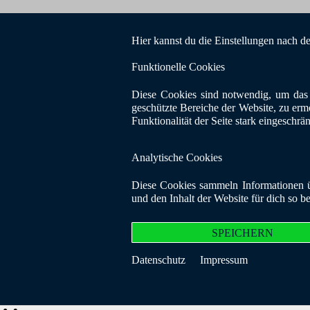
Hier kannst du die Einstellungen nach d
Funktionelle Cookies
Diese Cookies sind notwendig, um das 
geschützte Bereiche der Website, zu erm
Funktionalität der Seite stark eingeschrä
Analytische Cookies
Diese Cookies sammeln Informationen üb
und den Inhalt der Website für dich so b
SPEICHERN
Datenschutz
Impressum
© Copyright 20