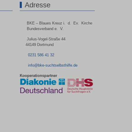
Adresse
BKE – Blaues Kreuz i. d. Ev. Kirche
Bundesverband e. V.
Julius-Vogel-Straße 44
44149 Dortmund
0231 586 41 32
info@bke-suchtselbsthilfe.de
Kooperationspartner