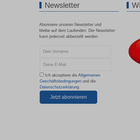
Newsletter
Wi
Abonniere unseren Newsletter und
bleibe auf dem Laufenden. Der Newsletter
kann jederzeit abbestellt werden.
Ich akzeptiere die
Allgemeinen
Geschäftsbedingungen
und die
Datenschutzerklärung