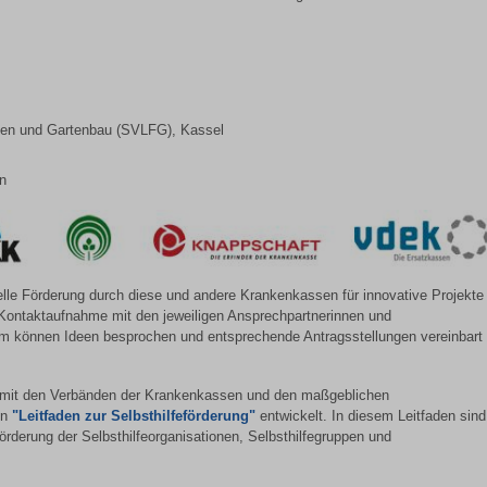
sten und Gartenbau (SVLFG), Kassel
in
lle Förderung durch diese und andere Krankenkassen für innovative Projekte
ne Kontaktaufnahme mit den jeweiligen Ansprechpartnerinnen und
 können Ideen besprochen und entsprechende Antragsstellungen vereinbart
 mit den Verbänden der Krankenkassen und den maßgeblichen
en
"Leitfaden zur Selbsthilfeförderung"
entwickelt. In diesem Leitfaden sind
örderung der Selbsthilfeorganisationen, Selbsthilfegruppen und